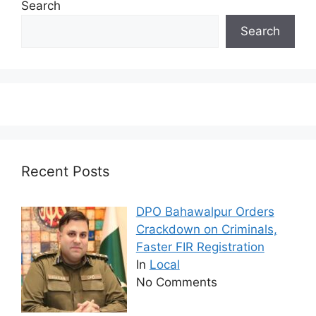
Search
Search
Recent Posts
DPO Bahawalpur Orders
Crackdown on Criminals,
Faster FIR Registration
In
Local
No Comments