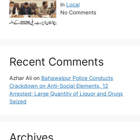
In
Local
No Comments
Recent Comments
Azhar Ali
on
Bahawalpur Police Conducts
Crackdown on Anti-Social Elements, 12
Arrested; Large Quantity of Liquor and Drugs
Seized
Archives