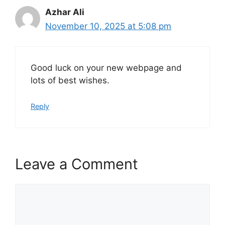
Azhar Ali
November 10, 2025 at 5:08 pm
Good luck on your new webpage and
lots of best wishes.
Reply
Leave a Comment
Comment