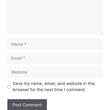
Name
Email
Website
Save my name, email, and website in this
browser for the next time I comment.