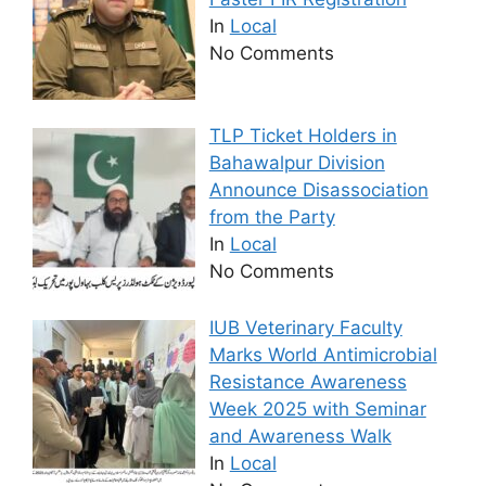
In
Local
No Comments
TLP Ticket Holders in
Bahawalpur Division
Announce Disassociation
from the Party
In
Local
No Comments
IUB Veterinary Faculty
Marks World Antimicrobial
Resistance Awareness
Week 2025 with Seminar
and Awareness Walk
In
Local