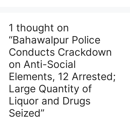
1 thought on
“Bahawalpur Police
Conducts Crackdown
on Anti-Social
Elements, 12 Arrested;
Large Quantity of
Liquor and Drugs
Seized”