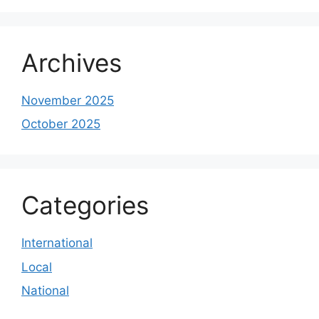
Archives
November 2025
October 2025
Categories
International
Local
National