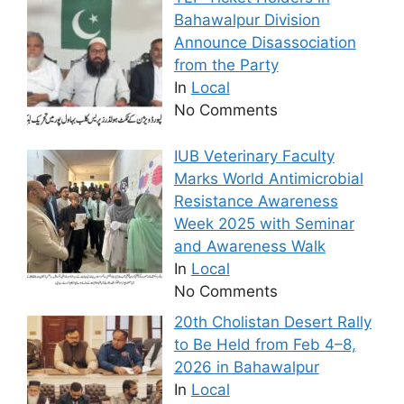
Bahawalpur Division
Announce Disassociation
from the Party
In
Local
No Comments
IUB Veterinary Faculty
Marks World Antimicrobial
Resistance Awareness
Week 2025 with Seminar
and Awareness Walk
In
Local
No Comments
20th Cholistan Desert Rally
to Be Held from Feb 4–8,
2026 in Bahawalpur
In
Local