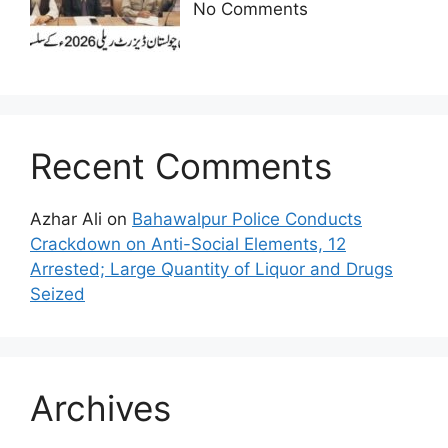
No Comments
Recent Comments
Azhar Ali
on
Bahawalpur Police Conducts
Crackdown on Anti-Social Elements, 12
Arrested; Large Quantity of Liquor and Drugs
Seized
Archives