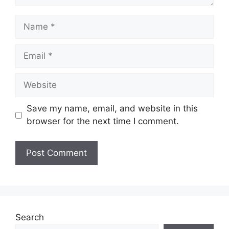
Name
Email
Website
Save my name, email, and website in this
browser for the next time I comment.
Search