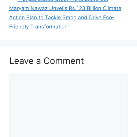
Maryam Nawaz Unveils Rs 123 Billion Climate
Action Plan to Tackle Smog and Drive Eco-
Friendly Transformation”
Leave a Comment
Comment