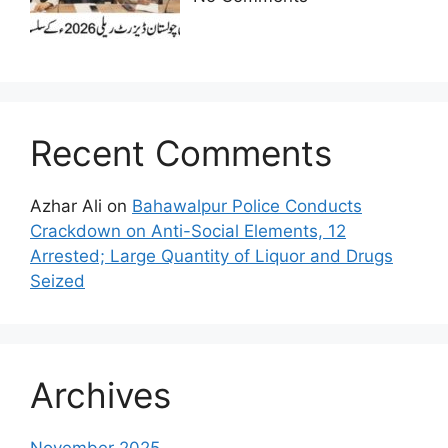
Recent Comments
Azhar Ali
on
Bahawalpur Police Conducts
Crackdown on Anti-Social Elements, 12
Arrested; Large Quantity of Liquor and Drugs
Seized
Archives
November 2025