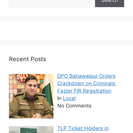
Recent Posts
DPO Bahawalpur Orders
Crackdown on Criminals,
Faster FIR Registration
In
Local
No Comments
TLP Ticket Holders in