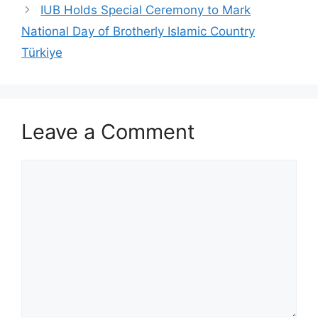
IUB Holds Special Ceremony to Mark
National Day of Brotherly Islamic Country
Türkiye
Leave a Comment
Comment