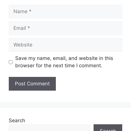
Name
Email
Website
Save my name, email, and website in this
browser for the next time I comment.
Search
Search