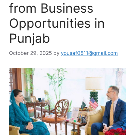
from Business
Opportunities in
Punjab
October 29, 2025
by
yousaf0811@gmail.com