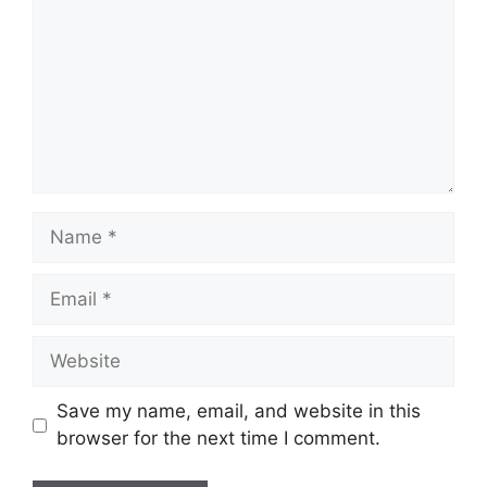
Name
Email
Website
Save my name, email, and website in this
browser for the next time I comment.