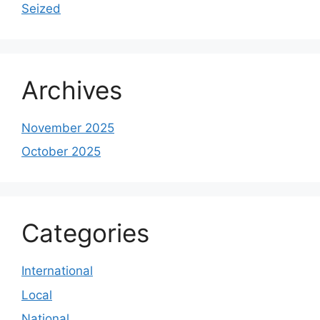
Seized
Archives
November 2025
October 2025
Categories
International
Local
National