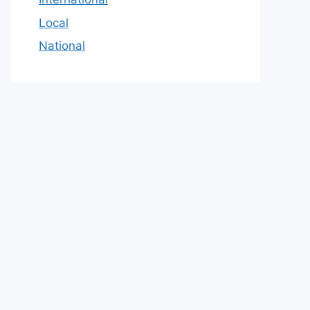
Local
National