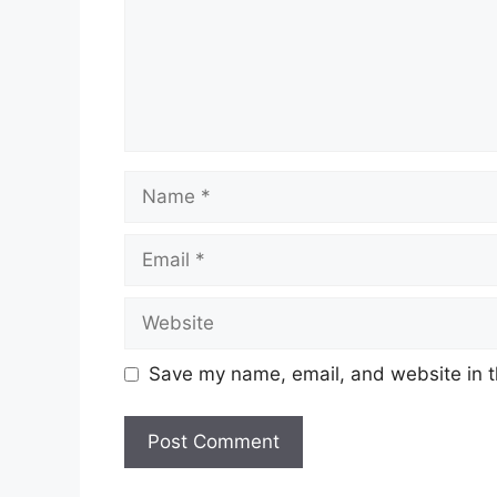
Name
Email
Website
Save my name, email, and website in t