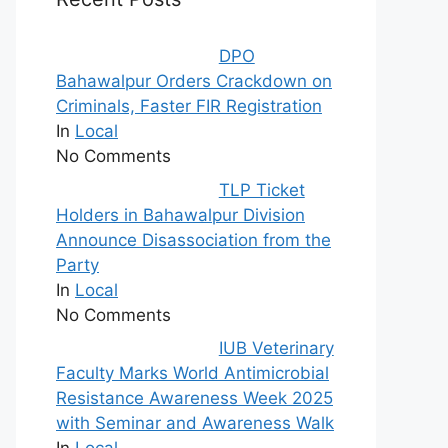
DPO
Bahawalpur Orders Crackdown on
Criminals, Faster FIR Registration
In
Local
No Comments
TLP Ticket
Holders in Bahawalpur Division
Announce Disassociation from the
Party
In
Local
No Comments
IUB Veterinary
Faculty Marks World Antimicrobial
Resistance Awareness Week 2025
with Seminar and Awareness Walk