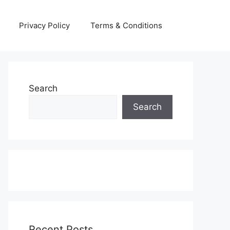
Privacy Policy
Terms & Conditions
Search
Search
Recent Posts