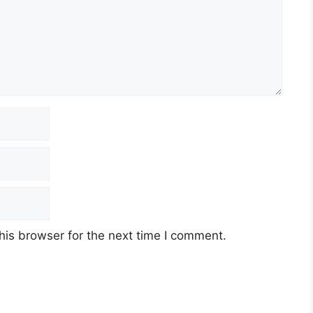
his browser for the next time I comment.