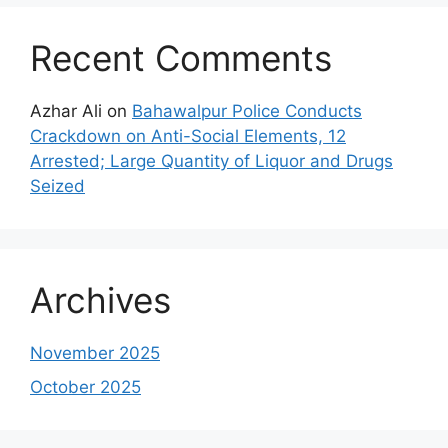
Recent Comments
Azhar Ali
on
Bahawalpur Police Conducts
Crackdown on Anti-Social Elements, 12
Arrested; Large Quantity of Liquor and Drugs
Seized
Archives
November 2025
October 2025