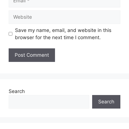
Website
Save my name, email, and website in this
browser for the next time I comment.
Search
Search