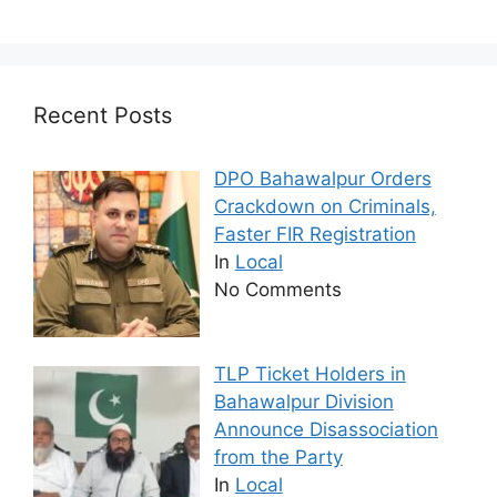
Recent Posts
DPO Bahawalpur Orders
Crackdown on Criminals,
Faster FIR Registration
In
Local
No Comments
TLP Ticket Holders in
Bahawalpur Division
Announce Disassociation
from the Party
In
Local